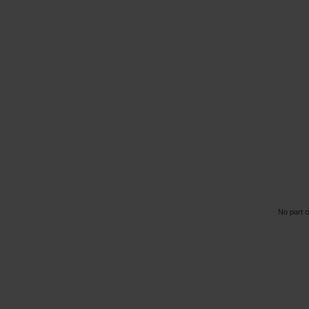
No part o