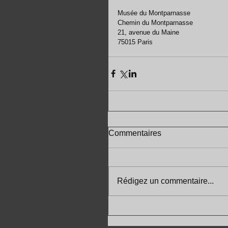
Musée du Montparnasse 
Chemin du Montparnasse 
21, avenue du Maine 
75015 Paris
Commentaires
Rédigez un commentaire...