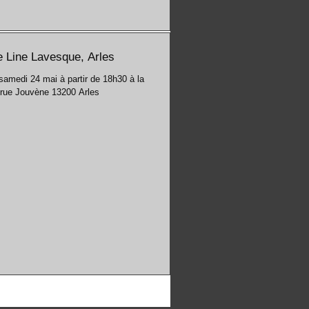
 Line Lavesque, Arles
samedi 24 mai à partir de 18h30 à la
, rue Jouvène 13200 Arles