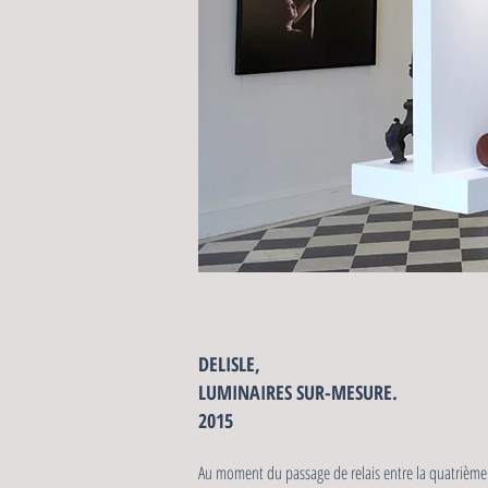
DELISLE,
LUMINAIRES SUR-MESURE.
2015
Au moment du passage de relais entre la quatrième et