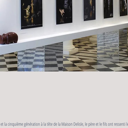
 la cinquième génération à la tête de la Maison Delisle, le père et le fils ont ressenti