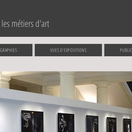
les métiers d'art
GRAPHIES
VUES D'EXPOSITIONS
PUBLI