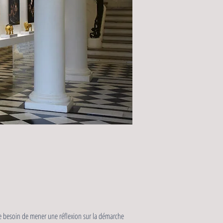
 le besoin de mener une réflexion sur la démarche