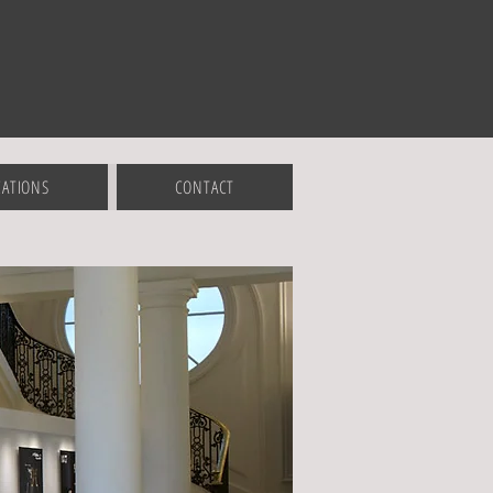
CATIONS
CONTACT